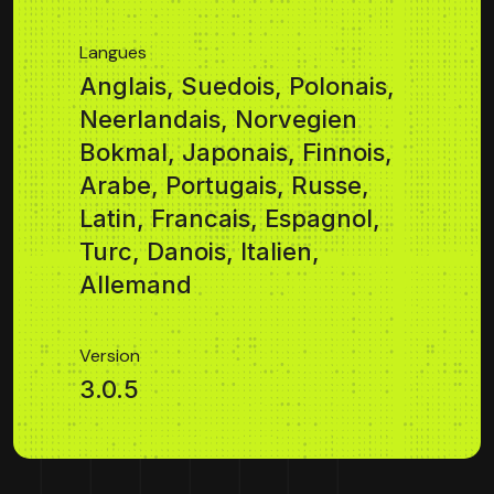
Langues
Anglais, Suedois, Polonais,
Neerlandais, Norvegien
Bokmal, Japonais, Finnois,
Arabe, Portugais, Russe,
Latin, Francais, Espagnol,
Turc, Danois, Italien,
Allemand
Version
3.0.5