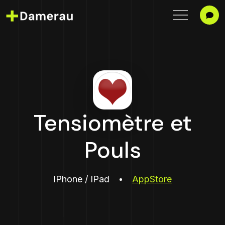
Tensiomètre et
Pouls
IPhone / IPad
AppStore