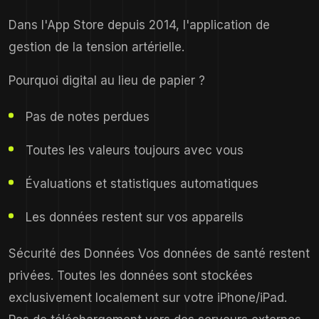
Dans l'App Store depuis 2014, l'application de
gestion de la tension artérielle.
Pourquoi digital au lieu de papier ?
Pas de notes perdues
Toutes les valeurs toujours avec vous
Évaluations et statistiques automatiques
Les données restent sur vos appareils
Sécurité des Données Vos données de santé restent
privées. Toutes les données sont stockées
exclusivement localement sur votre iPhone/iPad.