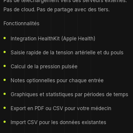
Pas de téléchargement vers des serveurs externes.
Pas de cloud. Pas de partage avec des tiers.
Fonctionnalités
Integration HealthKit (Apple Health)
Saisie rapide de la tension artérielle et du pouls
Calcul de la pression pulsée
Notes optionnelles pour chaque entrée
Graphiques et statistiques par périodes de temps
Export en PDF ou CSV pour votre médecin
Import CSV pour les données existantes