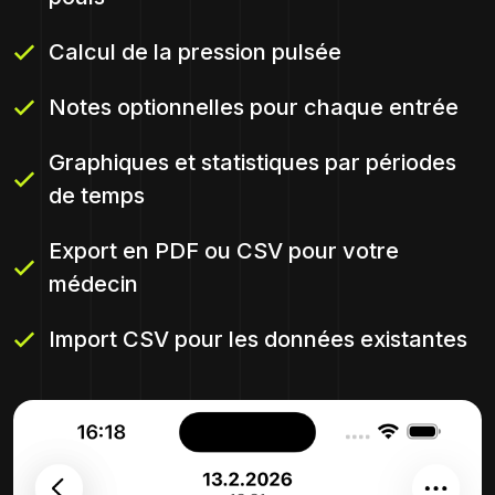
Calcul de la pression pulsée
Notes optionnelles pour chaque entrée
Graphiques et statistiques par périodes
de temps
Export en PDF ou CSV pour votre
médecin
Import CSV pour les données existantes