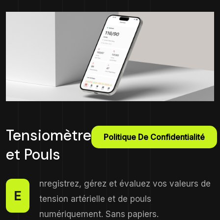
Tensiomètre
Politique De Confidentialité
et Pouls
nregistrez, gérez et évaluez vos valeurs de
E
tension artérielle et de pouls
numériquement. Sans papiers.