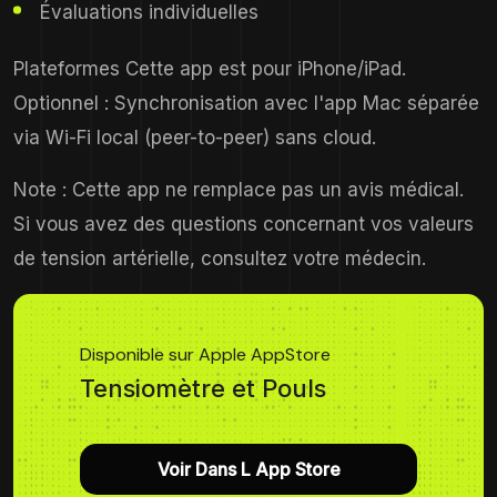
Évaluations individuelles
Plateformes Cette app est pour iPhone/iPad.
Optionnel : Synchronisation avec l'app Mac séparée
via Wi-Fi local (peer-to-peer) sans cloud.
Note : Cette app ne remplace pas un avis médical.
Si vous avez des questions concernant vos valeurs
de tension artérielle, consultez votre médecin.
Disponible sur Apple AppStore
Tensiomètre et Pouls
Voir Dans L App Store