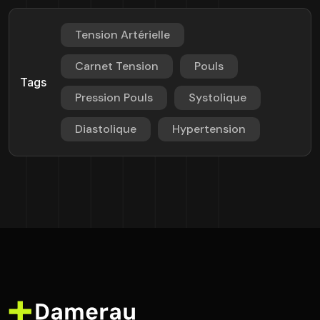
Tension Artérielle
Carnet Tension
Pouls
Tags
Pression Pouls
Systolique
Diastolique
Hypertension