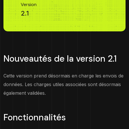
Version
2.1
Nouveautés de la version 2.1
Cette version prend désormais en charge les envois de
données. Les charges utiles associées sont désormais
également validées.
Fonctionnalités