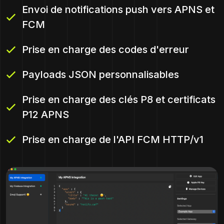
Envoi de notifications push vers APNS et
FCM
Prise en charge des codes d'erreur
Payloads JSON personnalisables
Prise en charge des clés P8 et certificats
P12 APNS
Prise en charge de l'API FCM HTTP/v1