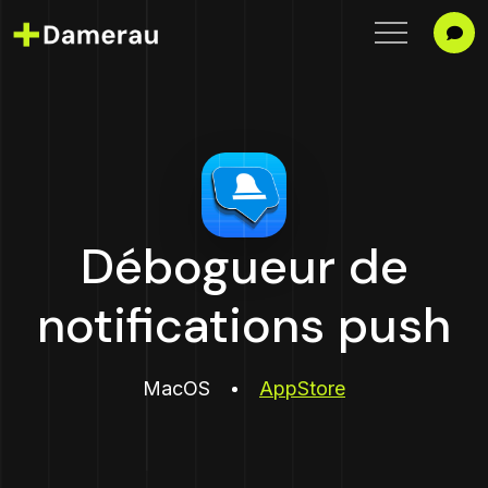
Débogueur de
notifications push
MacOS
AppStore