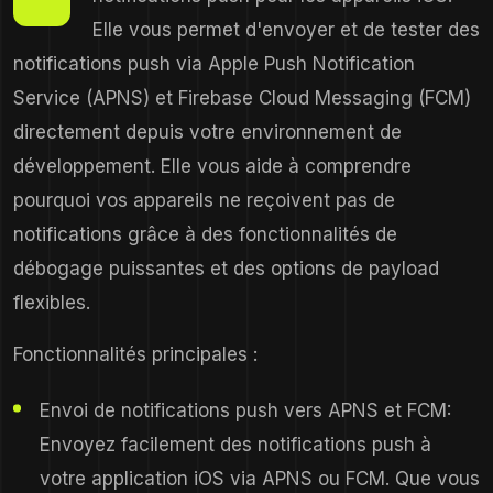
Elle vous permet d'envoyer et de tester des
notifications push via Apple Push Notification
Service (APNS) et Firebase Cloud Messaging (FCM)
directement depuis votre environnement de
développement. Elle vous aide à comprendre
pourquoi vos appareils ne reçoivent pas de
notifications grâce à des fonctionnalités de
débogage puissantes et des options de payload
flexibles.
Fonctionnalités principales :
Envoi de notifications push vers APNS et FCM:
Envoyez facilement des notifications push à
votre application iOS via APNS ou FCM. Que vous