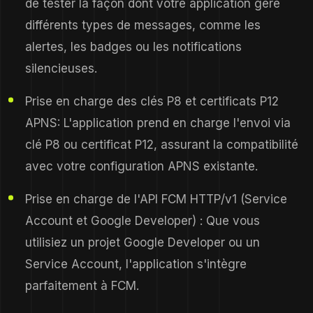
de tester la façon dont votre application gère
différents types de messages, comme les
alertes, les badges ou les notifications
silencieuses.
Prise en charge des clés P8 et certificats P12
APNS: L'application prend en charge l'envoi via
clé P8 ou certificat P12, assurant la compatibilité
avec votre configuration APNS existante.
Prise en charge de l'API FCM HTTP/v1 (Service
Account et Google Developer) : Que vous
utilisiez un projet Google Developer ou un
Service Account, l'application s'intègre
parfaitement à FCM.