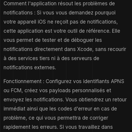
Comment l'application résout les problèmes de
notifications : Si vous vous demandez pourquoi
votre appareil iOS ne reçoit pas de notifications,
cette application est votre outil de référence. Elle
vous permet de tester et de déboguer les
notifications directement dans Xcode, sans recourir
à des services tiers ni à des serveurs de
notifications externes.
Fonctionnement : Configurez vos identifiants APNS
ou FCM, créez vos payloads personnalisés et
envoyez les notifications. Vous obtiendrez un retour
immédiat ainsi que les codes d'erreur en cas de
problème, ce qui vous permettra de corriger
rapidement les erreurs. Si vous travaillez dans