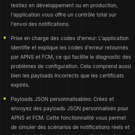
testiez en développement ou en production,
l'application vous offre un contrôle total sur
l'envoi des notifications.
Prise en charge des codes d'erreur: L'application
identifie et explique les codes d'erreur retournés
par APNS et FCM, ce qui facilite le diagnostic des
problèmes de configuration. Cela comprend aussi
bien les payloads incorrects que les certificats
expirés.
Payloads JSON personnalisables: Créez et
envoyez des payloads JSON personnalisés pour
APNS et FCM. Cette fonctionnalité vous permet
de simuler des scénarios de notifications réels et